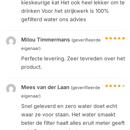
kieskeurige kat Het ook heel lekker om te
drinken Voor het strijkwerk is 100%
gefilterd water ons advies
Milou Timmermans
(geverifieerde
eigenaar)
Perfecte levering. Zeer tevreden over het
product.
Mees van der Laan
(geverifieerde
eigenaar)
Snel geleverd en zero water doet echt
waar ze voor staan. Het water smaakt
beter de filter haalt alles eruit meter geeft