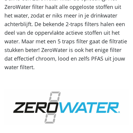
ZeroWater filter haalt alle opgeloste stoffen uit
het water, zodat er niks meer in je drinkwater
achterblijft. De bekende 2-traps filters halen een
deel van de oppervlakte actieve stoffen uit het
water. Maar met een 5 traps filter gaat de filtratie
stukken beter! ZeroWater is ook het enige filter
dat effectief chroom, lood en zelfs PFAS uit jouw
water filtert.