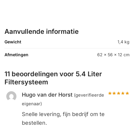
Aanvullende informatie
Gewicht
1,4 kg
Afmetingen
62 × 56 × 12 cm
11 beoordelingen voor
5.4 Liter
Filtersysteem
Hugo van der Horst
(geverifieerde
eigenaar)
Snelle levering, fijn bedrijf om te
bestellen.