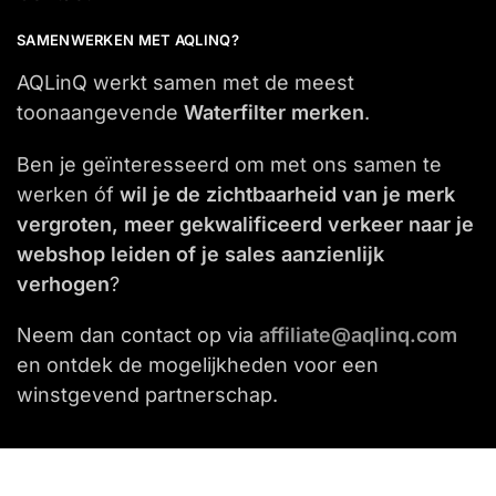
SAMENWERKEN MET AQLINQ?
AQLinQ werkt samen met de meest
toonaangevende
Waterfilter merken
.
Ben je geïnteresseerd om met ons samen te
werken óf
wil je de zichtbaarheid van je merk
vergroten, meer gekwalificeerd verkeer naar je
webshop leiden of je sales aanzienlijk
verhogen
?
Neem dan contact op via
affiliate@aqlinq.com
en ontdek de mogelijkheden voor een
winstgevend partnerschap.