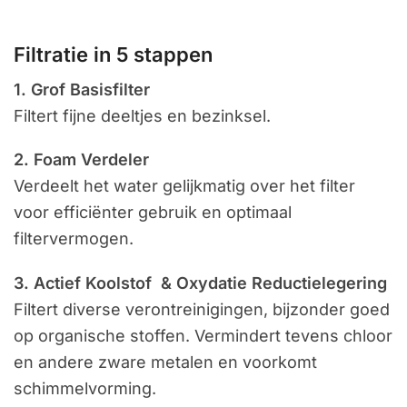
Filtratie in 5 stappen
1. Grof Basisfilter
Filtert fijne deeltjes en bezinksel.
2. Foam Verdeler
Verdeelt het water gelijkmatig over het filter
voor efficiënter gebruik en optimaal
filtervermogen.
3. Actief Koolstof & Oxydatie Reductielegering
Filtert diverse verontreinigingen, bijzonder goed
op organische stoffen. Vermindert tevens chloor
en andere zware metalen en voorkomt
schimmelvorming.