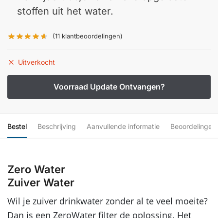
stoffen uit het water.
(
11
klantbeoordelingen)
Uitverkocht
Bestel
Beschrijving
Aanvullende informatie
Beoordelingen
Zero Water
Zuiver Water
Wil je zuiver drinkwater zonder al te veel moeite?
Dan is een ZeroWater filter de oplossing. Het