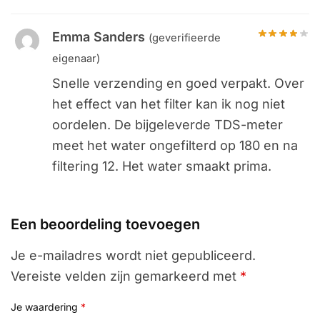
Emma Sanders
(geverifieerde
eigenaar)
Snelle verzending en goed verpakt. Over
het effect van het filter kan ik nog niet
oordelen. De bijgeleverde TDS-meter
meet het water ongefilterd op 180 en na
filtering 12. Het water smaakt prima.
Een beoordeling toevoegen
Je e-mailadres wordt niet gepubliceerd.
Vereiste velden zijn gemarkeerd met
*
Je waardering
*