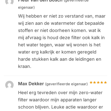
(geverifieerde
eigenaar)
Wij hebben er niet zo verstand van, maar
wij zien aan de watermeter dat bepaalde
stoffen er niet doorheen komen. wat ik
mij afvraag is houd deze filter ook kalk in
het water tegen, waar wij wonen is het
water erg kalkrijk er komen geregeld
harde stukken kalk aan de leidingen en
kraan.
Max Dekker
(geverifieerde eigenaar)
Heel erg tevreden over mijn zero-water
filter waardoor mijn apparaten langer
schoon blijven. Leuke actie waardoor er