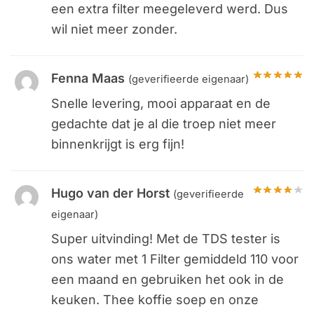
een extra filter meegeleverd werd. Dus
wil niet meer zonder.
Fenna Maas
(geverifieerde eigenaar)
Snelle levering, mooi apparaat en de
gedachte dat je al die troep niet meer
binnenkrijgt is erg fijn!
Hugo van der Horst
(geverifieerde
eigenaar)
Super uitvinding! Met de TDS tester is
ons water met 1 Filter gemiddeld 110 voor
een maand en gebruiken het ook in de
keuken. Thee koffie soep en onze