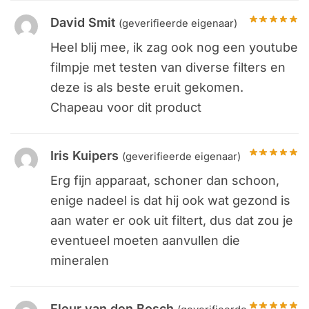
David Smit
(geverifieerde eigenaar)
Heel blij mee, ik zag ook nog een youtube
filmpje met testen van diverse filters en
deze is als beste eruit gekomen.
Chapeau voor dit product
Iris Kuipers
(geverifieerde eigenaar)
Erg fijn apparaat, schoner dan schoon,
enige nadeel is dat hij ook wat gezond is
aan water er ook uit filtert, dus dat zou je
eventueel moeten aanvullen die
mineralen
Fleur van den Bosch