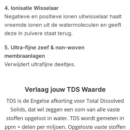
4. Ionisatie Wisselaar
Negatieve en positieve ionen uitwisselaar haalt
vreemde ionen uit de watermoleculen en geeft
deze in zuivere staat terug.
5. Ultra-fijne zeef & non-woven
membraanlagen
Verwijdert ultrafijne deeltjes.
Verlaag jouw TDS Waarde
TDS is de Engelse afkorting voor Total Dissolved
Solids, dat wil zeggen een som van alle vaste
stoffen opgelost in water. TDS wordt gemeten in
ppm = delen per miljoen. Opgeloste vaste stoffen