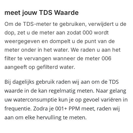
meet jouw TDS Waarde
Om de TDS-meter te gebruiken, verwijdert u de
dop, zet u de meter aan zodat 000 wordt
weergegeven en dompelt u de punt van de
meter onder in het water. We raden u aan het
filter te vervangen wanneer de meter 006
aangeeft op gefilterd water.
Bij dagelijks gebruik raden wij aan om de TDS
waarde in de kan regelmatig meten. Naar gelang
uw waterconsumptie kun je op gevoel variëren in
frequentie. Zodra je 001+ PPM meet, raden wij
aan om elke hervulling te meten.