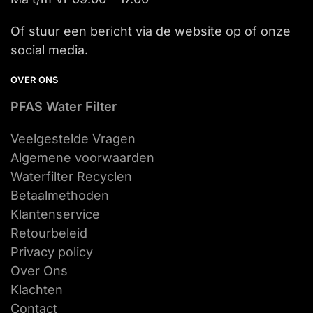
Of stuur een bericht via de website op of onze
social media.
OVER ONS
PFAS Water Filter
Veelgestelde Vragen
Algemene voorwaarden
Waterfilter Recyclen
Betaalmethoden
Klantenservice
Retourbeleid
Privacy policy
Over Ons
Klachten
Contact