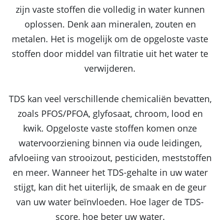
zijn vaste stoffen die volledig in water kunnen
oplossen. Denk aan mineralen, zouten en
metalen. Het is mogelijk om de opgeloste vaste
stoffen door middel van filtratie uit het water te
verwijderen.
TDS kan veel verschillende chemicaliën bevatten,
zoals PFOS/PFOA, glyfosaat, chroom, lood en
kwik. Opgeloste vaste stoffen komen onze
watervoorziening binnen via oude leidingen,
afvloeiing van strooizout, pesticiden, meststoffen
en meer. Wanneer het TDS-gehalte in uw water
stijgt, kan dit het uiterlijk, de smaak en de geur
van uw water beïnvloeden. Hoe lager de TDS-
score, hoe beter uw water.