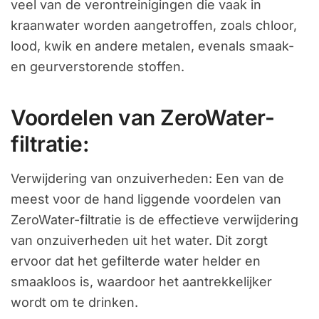
veel van de verontreinigingen die vaak in
kraanwater worden aangetroffen, zoals chloor,
lood, kwik en andere metalen, evenals smaak-
en geurverstorende stoffen.
Voordelen van ZeroWater-
filtratie:
Verwijdering van onzuiverheden: Een van de
meest voor de hand liggende voordelen van
ZeroWater-filtratie is de effectieve verwijdering
van onzuiverheden uit het water. Dit zorgt
ervoor dat het gefilterde water helder en
smaakloos is, waardoor het aantrekkelijker
wordt om te drinken.