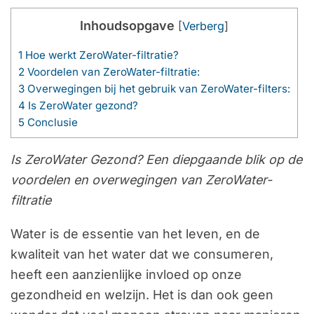
Inhoudsopgave
[
Verberg
]
1
Hoe werkt ZeroWater-filtratie?
2
Voordelen van ZeroWater-filtratie:
3
Overwegingen bij het gebruik van ZeroWater-filters:
4
Is ZeroWater gezond?
5
Conclusie
Is ZeroWater Gezond? Een diepgaande blik op de
voordelen en overwegingen van ZeroWater-
filtratie
Water is de essentie van het leven, en de
kwaliteit van het water dat we consumeren,
heeft een aanzienlijke invloed op onze
gezondheid en welzijn. Het is dan ook geen