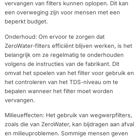
vervangen van filters kunnen oplopen. Dit kan
een overweging zijn voor mensen met een
beperkt budget.
Onderhoud: Om ervoor te zorgen dat
ZeroWater-filters efficiënt blijven werken, is het
belangrijk om ze regelmatig te onderhouden
volgens de instructies van de fabrikant. Dit
omvat het spoelen van het filter voor gebruik en
het controleren van het TDS-niveau om te
bepalen wanneer het filter moet worden
vervangen.
Milieueffecten: Het gebruik van wegwerpfilters,
zoals die van ZeroWater, kan bijdragen aan afval
en milieuproblemen. Sommige mensen geven