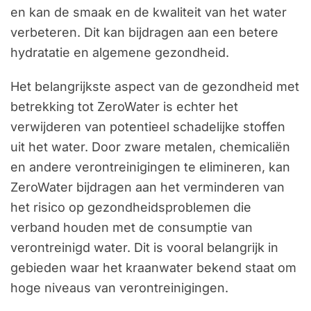
en kan de smaak en de kwaliteit van het water
verbeteren. Dit kan bijdragen aan een betere
hydratatie en algemene gezondheid.
Het belangrijkste aspect van de gezondheid met
betrekking tot ZeroWater is echter het
verwijderen van potentieel schadelijke stoffen
uit het water. Door zware metalen, chemicaliën
en andere verontreinigingen te elimineren, kan
ZeroWater bijdragen aan het verminderen van
het risico op gezondheidsproblemen die
verband houden met de consumptie van
verontreinigd water. Dit is vooral belangrijk in
gebieden waar het kraanwater bekend staat om
hoge niveaus van verontreinigingen.