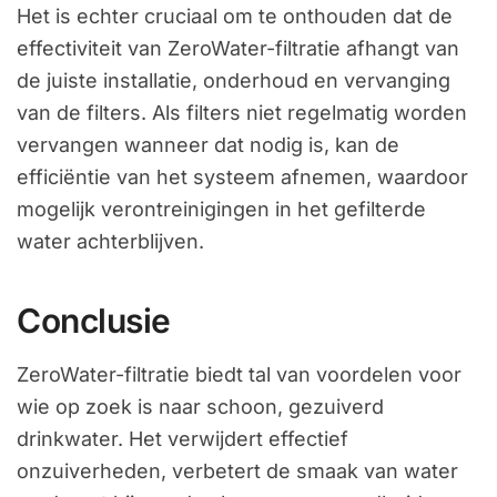
Het is echter cruciaal om te onthouden dat de
effectiviteit van ZeroWater-filtratie afhangt van
de juiste installatie, onderhoud en vervanging
van de filters. Als filters niet regelmatig worden
vervangen wanneer dat nodig is, kan de
efficiëntie van het systeem afnemen, waardoor
mogelijk verontreinigingen in het gefilterde
water achterblijven.
Conclusie
ZeroWater-filtratie biedt tal van voordelen voor
wie op zoek is naar schoon, gezuiverd
drinkwater. Het verwijdert effectief
onzuiverheden, verbetert de smaak van water