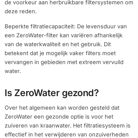
de voorkeur aan herbruikbare filtersystemen om
deze reden.
Beperkte filtratiecapaciteit: De levensduur van
een ZeroWater-filter kan variëren afhankelijk
van de waterkwaliteit en het gebruik. Dit
betekent dat je mogelijk vaker filters moet
vervangen in gebieden met extreem vervuild
water.
Is ZeroWater gezond?
Over het algemeen kan worden gesteld dat
ZeroWater een gezonde optie is voor het
zuiveren van kraanwater. Het filtratiesysteem is
effectief in het verwijderen van onzuiverheden