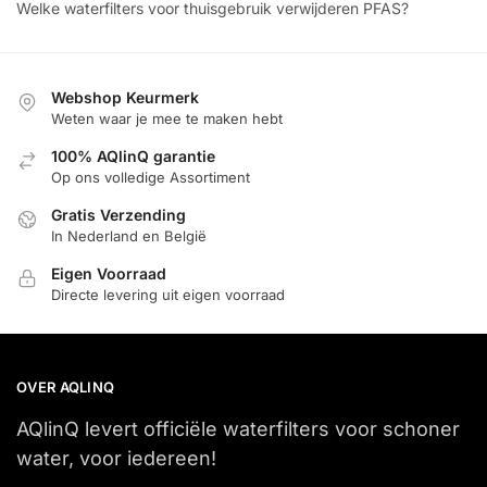
Welke waterfilters voor thuisgebruik verwijderen PFAS?
Webshop Keurmerk
Weten waar je mee te maken hebt
100% AQlinQ garantie
Op ons volledige Assortiment
Gratis Verzending
In Nederland en België
Eigen Voorraad
Directe levering uit eigen voorraad
OVER AQLINQ
AQlinQ levert officiële waterfilters voor schoner
water, voor iedereen!