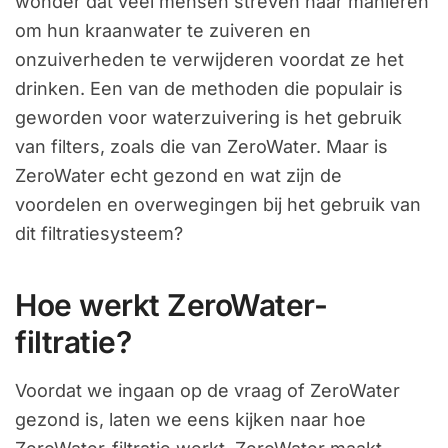
wonder dat veel mensen streven naar manieren
om hun kraanwater te zuiveren en
onzuiverheden te verwijderen voordat ze het
drinken. Een van de methoden die populair is
geworden voor waterzuivering is het gebruik
van filters, zoals die van ZeroWater. Maar is
ZeroWater echt gezond en wat zijn de
voordelen en overwegingen bij het gebruik van
dit filtratiesysteem?
Hoe werkt ZeroWater-
filtratie?
Voordat we ingaan op de vraag of ZeroWater
gezond is, laten we eens kijken naar hoe