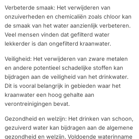
Verbeterde smaak: Het verwijderen van
onzuiverheden en chemicaliën zoals chloor kan
de smaak van het water aanzienlijk verbeteren.
Veel mensen vinden dat gefilterd water
lekkerder is dan ongefilterd kraanwater.
Veiligheid: Het verwijderen van zware metalen
en andere potentieel schadelijke stoffen kan
bijdragen aan de veiligheid van het drinkwater.
Dit is vooral belangrijk in gebieden waar het
kraanwater een hoog gehalte aan
verontreinigingen bevat.
Gezondheid en welzijn: Het drinken van schoon,
gezuiverd water kan bijdragen aan de algemene
gezondheid en welzijn. Voldoende waterinname