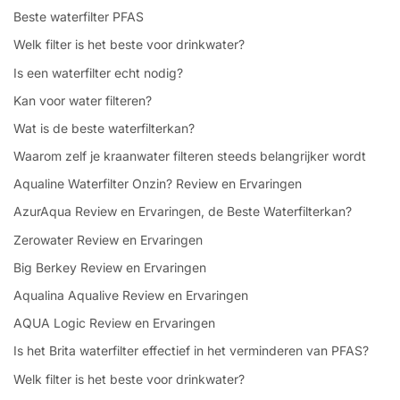
Beste waterfilter PFAS
Welk filter is het beste voor drinkwater?
Is een waterfilter echt nodig?
Kan voor water filteren?
Wat is de beste waterfilterkan?
Waarom zelf je kraanwater filteren steeds belangrijker wordt
Aqualine Waterfilter Onzin? Review en Ervaringen
AzurAqua Review en Ervaringen, de Beste Waterfilterkan?
Zerowater Review en Ervaringen
Big Berkey Review en Ervaringen
Aqualina Aqualive Review en Ervaringen
AQUA Logic Review en Ervaringen
Is het Brita waterfilter effectief in het verminderen van PFAS?
Welk filter is het beste voor drinkwater?