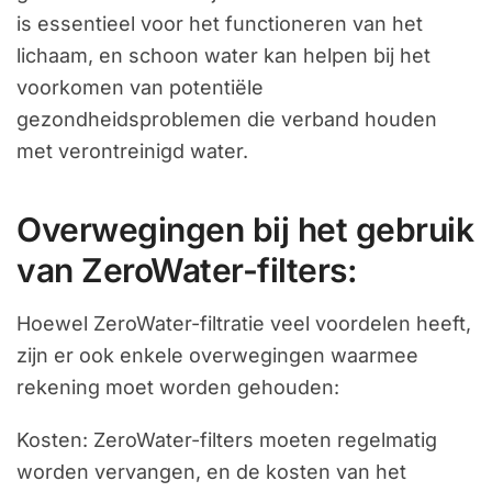
is essentieel voor het functioneren van het
lichaam, en schoon water kan helpen bij het
voorkomen van potentiële
gezondheidsproblemen die verband houden
met verontreinigd water.
Overwegingen bij het gebruik
van ZeroWater-filters:
Hoewel ZeroWater-filtratie veel voordelen heeft,
zijn er ook enkele overwegingen waarmee
rekening moet worden gehouden:
Kosten: ZeroWater-filters moeten regelmatig
worden vervangen, en de kosten van het