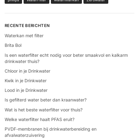
RECENTE BERICHTEN
Waterkan met filter
Brita Bol
Is een waterfilter echt nodig voor beter smaakvol en kalkarm
drinkwater thuis?
Chloor in je Drinkwater
Kwik in je Drinkwater
Lood in je Drinkwater
Is gefilterd water beter dan kraanwater?
Wat is het beste waterfilter voor thuis?
Welke waterfilter haalt PFAS eruit?
PVDF-membranen bij drinkwaterbereiding en
afvalwaterzuivering