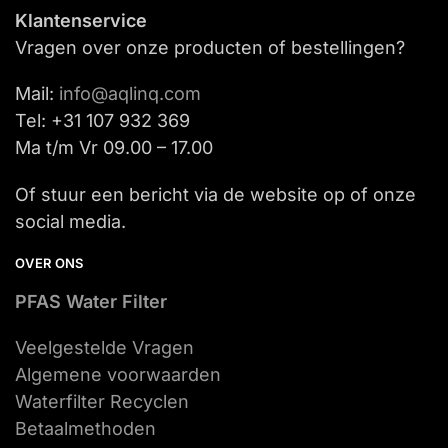
Klantenservice
Vragen over onze producten of bestellingen?
Mail:
info@aqlinq.com
Tel: +31 107 932 369
Ma t/m Vr 09.00 – 17.00
Of stuur een bericht via de website op of onze
social media.
OVER ONS
PFAS Water Filter
Veelgestelde Vragen
Algemene voorwaarden
Waterfilter Recyclen
Betaalmethoden