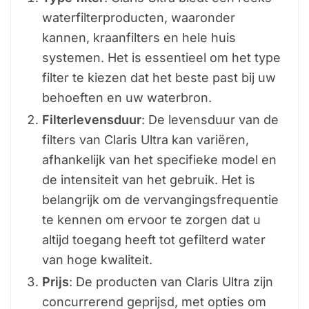
waterfilterproducten, waaronder
kannen, kraanfilters en hele huis
systemen. Het is essentieel om het type
filter te kiezen dat het beste past bij uw
behoeften en uw waterbron.
Filterlevensduur
: De levensduur van de
filters van Claris Ultra kan variëren,
afhankelijk van het specifieke model en
de intensiteit van het gebruik. Het is
belangrijk om de vervangingsfrequentie
te kennen om ervoor te zorgen dat u
altijd toegang heeft tot gefilterd water
van hoge kwaliteit.
Prijs
: De producten van Claris Ultra zijn
concurrerend geprijsd, met opties om