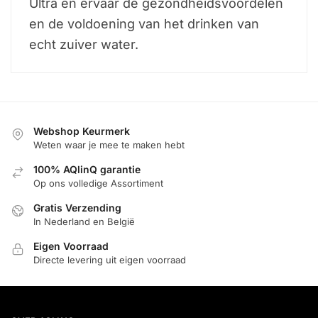
Ultra en ervaar de gezondheidsvoordelen
en de voldoening van het drinken van
echt zuiver water.
Webshop Keurmerk
Weten waar je mee te maken hebt
100% AQlinQ garantie
Op ons volledige Assortiment
Gratis Verzending
In Nederland en België
Eigen Voorraad
Directe levering uit eigen voorraad