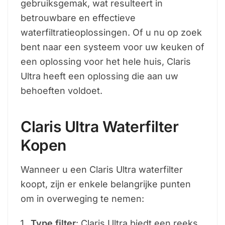
gebruiksgemak, wat resulteert in
betrouwbare en effectieve
waterfiltratieoplossingen. Of u nu op zoek
bent naar een systeem voor uw keuken of
een oplossing voor het hele huis, Claris
Ultra heeft een oplossing die aan uw
behoeften voldoet.
Claris Ultra Waterfilter
Kopen
Wanneer u een Claris Ultra waterfilter
koopt, zijn er enkele belangrijke punten
om in overweging te nemen:
Type filter
: Claris Ultra biedt een reeks