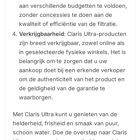
aan verschillende budgetten te voldoen,
zonder concessies te doen aan de
kwaliteit of efficiëntie van de filtratie.
Verkrijgbaarheid
: Claris Ultra-producten
zijn breed verkrijgbaar, zowel online als
in geselecteerde fysieke winkels. Het is
belangrijk om te zorgen dat u uw
aankoop doet bij een erkende verkoper
om de authenticiteit van het product en
de geldigheid van de garantie te
waarborgen.
Met Claris Ultra kunt u genieten van de
helderheid, frisheid en smaak van puur,
schoon water. Doe de overstap naar Claris