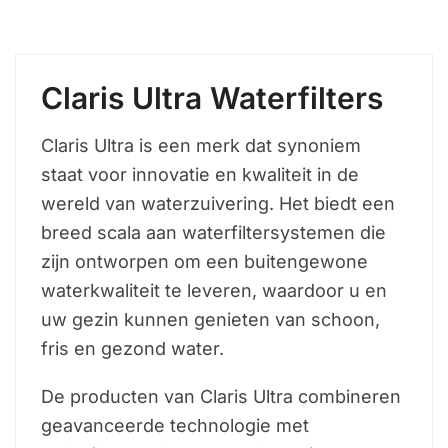
Claris Ultra Waterfilters
Claris Ultra is een merk dat synoniem
staat voor innovatie en kwaliteit in de
wereld van waterzuivering. Het biedt een
breed scala aan waterfiltersystemen die
zijn ontworpen om een buitengewone
waterkwaliteit te leveren, waardoor u en
uw gezin kunnen genieten van schoon,
fris en gezond water.
De producten van Claris Ultra combineren
geavanceerde technologie met