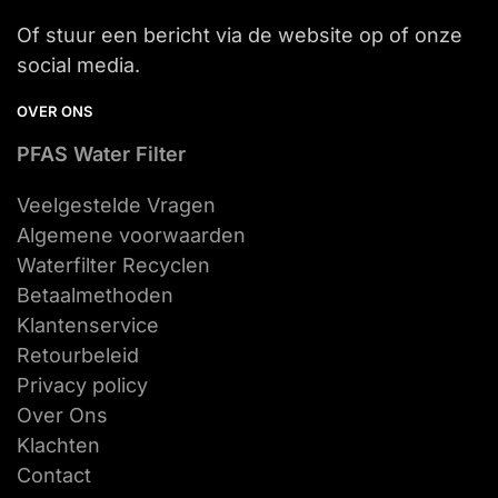
Of stuur een bericht via de website op of onze
social media.
OVER ONS
PFAS Water Filter
Veelgestelde Vragen
Algemene voorwaarden
Waterfilter Recyclen
Betaalmethoden
Klantenservice
Retourbeleid
Privacy policy
Over Ons
Klachten
Contact