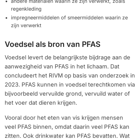
andere materialen waarin ze zijn verwerkt, zoals
regenkleding
impregneermiddelen of smeermiddelen waarin ze
zijn verwerkt
Voedsel als bron van PFAS
Voedsel levert de belangrijkste bijdrage aan de
aanwezigheid van PFAS in het lichaam. Dat
concludeert het RIVM op basis van onderzoek in
2023. PFAS kunnen in voedsel terechtkomen via
bijvoorbeeld vervuilde grond, vervuild water of
het voer dat dieren krijgen.
Vooral door het eten van vis krijgen mensen
veel PFAS binnen, omdat daarin veel PFAS kan
zitten. Ook drinkwater kan PFAS bevatten. Wat