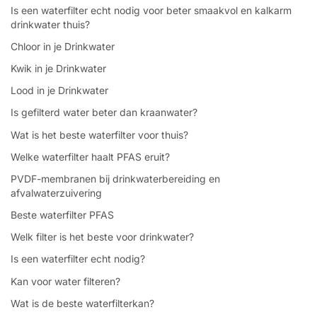
Is een waterfilter echt nodig voor beter smaakvol en kalkarm
drinkwater thuis?
Chloor in je Drinkwater
Kwik in je Drinkwater
Lood in je Drinkwater
Is gefilterd water beter dan kraanwater?
Wat is het beste waterfilter voor thuis?
Welke waterfilter haalt PFAS eruit?
PVDF-membranen bij drinkwaterbereiding en
afvalwaterzuivering
Beste waterfilter PFAS
Welk filter is het beste voor drinkwater?
Is een waterfilter echt nodig?
Kan voor water filteren?
Wat is de beste waterfilterkan?