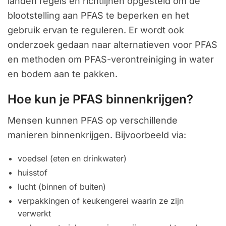
landen regels en richtlijnen opgesteld om de
blootstelling aan PFAS te beperken en het
gebruik ervan te reguleren. Er wordt ook
onderzoek gedaan naar alternatieven voor PFAS
en methoden om PFAS-verontreiniging in water
en bodem aan te pakken.
Hoe kun je PFAS binnenkrijgen?
Mensen kunnen PFAS op verschillende
manieren binnenkrijgen. Bijvoorbeeld via:
voedsel (eten en drinkwater)
huisstof
lucht (binnen of buiten)
verpakkingen of keukengerei waarin ze zijn
verwerkt