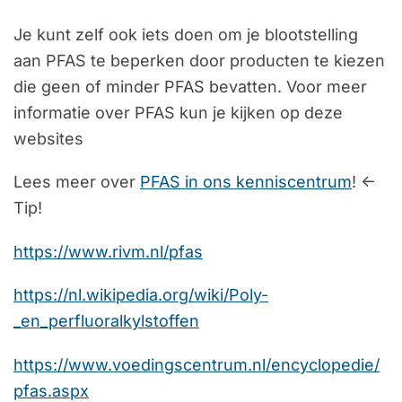
Je kunt zelf ook iets doen om je blootstelling
aan PFAS te beperken door producten te kiezen
die geen of minder PFAS bevatten. Voor meer
informatie over PFAS kun je kijken op deze
websites
Lees meer over
PFAS in ons kenniscentrum
! <-
Tip!
https://www.rivm.nl/pfas
https://nl.wikipedia.org/wiki/Poly-
_en_perfluoralkylstoffen
https://www.voedingscentrum.nl/encyclopedie/
pfas.aspx