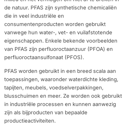
de natuur. PFAS zijn synthetische chemicaliën
die in veel industriële en
consumentenproducten worden gebruikt
vanwege hun water-, vet- en vuilafstotende
eigenschappen. Enkele bekende voorbeelden
van PFAS zijn perfluoroctaanzuur (PFOA) en
perfluoroctaansulfonaat (PFOS).
PFAS worden gebruikt in een breed scala aan
toepassingen, waaronder waterdichte kleding,
tapijten, meubels, voedselverpakkingen,
blusschuimen en meer. Ze worden ook gebruikt
in industriële processen en kunnen aanwezig
zijn als bijproducten van bepaalde
productieactiviteiten.