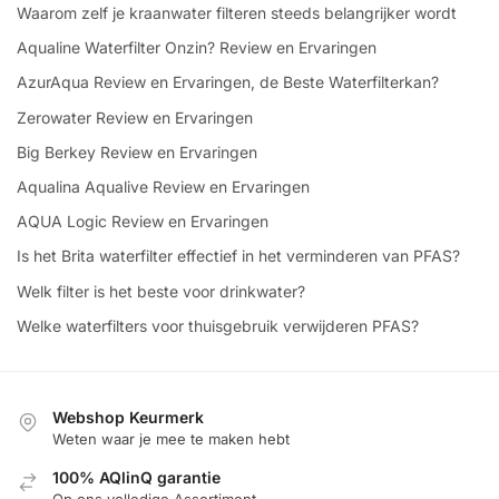
Waarom zelf je kraanwater filteren steeds belangrijker wordt
Aqualine Waterfilter Onzin? Review en Ervaringen
AzurAqua Review en Ervaringen, de Beste Waterfilterkan?
Zerowater Review en Ervaringen
Big Berkey Review en Ervaringen
Aqualina Aqualive Review en Ervaringen
AQUA Logic Review en Ervaringen
Is het Brita waterfilter effectief in het verminderen van PFAS?
Welk filter is het beste voor drinkwater?
Welke waterfilters voor thuisgebruik verwijderen PFAS?
Webshop Keurmerk
Weten waar je mee te maken hebt
100% AQlinQ garantie
Op ons volledige Assortiment