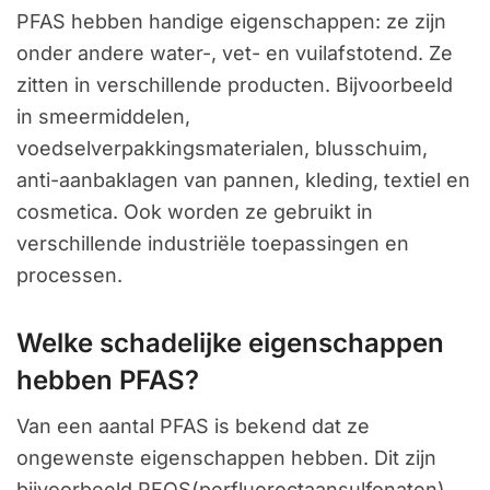
PFAS hebben handige eigenschappen: ze zijn
onder andere water-, vet- en vuilafstotend. Ze
zitten in verschillende producten. Bijvoorbeeld
in smeermiddelen,
voedselverpakkingsmaterialen, blusschuim,
anti-aanbaklagen van pannen, kleding, textiel en
cosmetica. Ook worden ze gebruikt in
verschillende industriële toepassingen en
processen.
Welke schadelijke eigenschappen
hebben PFAS?
Van een aantal PFAS is bekend dat ze
ongewenste eigenschappen hebben. Dit zijn
bijvoorbeeld PFOS(perfluoroctaansulfonaten)