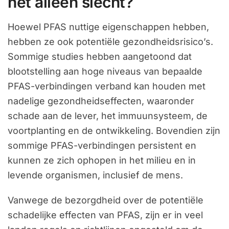
het alleen slecht?
Hoewel PFAS nuttige eigenschappen hebben,
hebben ze ook potentiële gezondheidsrisico’s.
Sommige studies hebben aangetoond dat
blootstelling aan hoge niveaus van bepaalde
PFAS-verbindingen verband kan houden met
nadelige gezondheidseffecten, waaronder
schade aan de lever, het immuunsysteem, de
voortplanting en de ontwikkeling. Bovendien zijn
sommige PFAS-verbindingen persistent en
kunnen ze zich ophopen in het milieu en in
levende organismen, inclusief de mens.
Vanwege de bezorgdheid over de potentiële
schadelijke effecten van PFAS, zijn er in veel