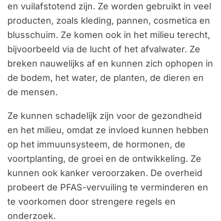
en vuilafstotend zijn. Ze worden gebruikt in veel
producten, zoals kleding, pannen, cosmetica en
blusschuim. Ze komen ook in het milieu terecht,
bijvoorbeeld via de lucht of het afvalwater. Ze
breken nauwelijks af en kunnen zich ophopen in
de bodem, het water, de planten, de dieren en
de mensen.
Ze kunnen schadelijk zijn voor de gezondheid
en het milieu, omdat ze invloed kunnen hebben
op het immuunsysteem, de hormonen, de
voortplanting, de groei en de ontwikkeling. Ze
kunnen ook kanker veroorzaken. De overheid
probeert de PFAS-vervuiling te verminderen en
te voorkomen door strengere regels en
onderzoek.