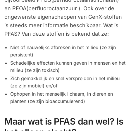
en PFOA(perfluoroctaanzuur ). Ook over de
ongewenste eigenschappen van GenX-stoffen
is steeds meer informatie beschikbaar. Wat is
PFAS? Van deze stoffen is bekend dat ze:
Niet of nauwelijks afbreken in het milieu (ze zijn
persistent)
Schadelijke effecten kunnen geven in mensen en het
milieu (ze zijn toxisch)
Zich gemakkelijk en snel verspreiden in het milieu
(ze zijn mobiel) en/of
Ophopen in het menselijk lichaam, in dieren en
planten (ze zijn bioaccumulerend)
Maar wat is PFAS dan wel? Is