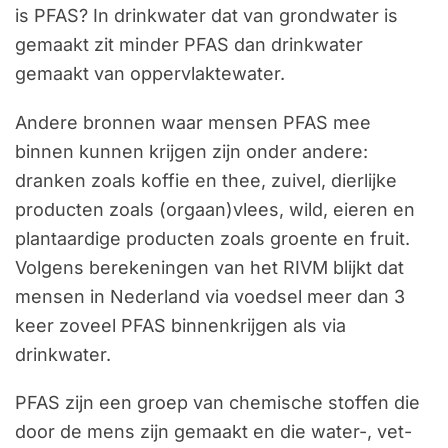
is PFAS? In drinkwater dat van grondwater is
gemaakt zit minder PFAS dan drinkwater
gemaakt van oppervlaktewater.
Andere bronnen waar mensen PFAS mee
binnen kunnen krijgen zijn onder andere:
dranken zoals koffie en thee, zuivel, dierlijke
producten zoals (orgaan)vlees, wild, eieren en
plantaardige producten zoals groente en fruit.
Volgens berekeningen van het RIVM blijkt dat
mensen in Nederland via voedsel meer dan 3
keer zoveel PFAS binnenkrijgen als via
drinkwater.
PFAS zijn een groep van chemische stoffen die
door de mens zijn gemaakt en die water-, vet-