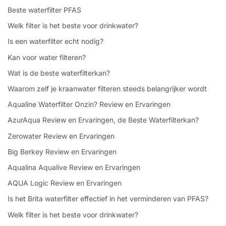
Beste waterfilter PFAS
Welk filter is het beste voor drinkwater?
Is een waterfilter echt nodig?
Kan voor water filteren?
Wat is de beste waterfilterkan?
Waarom zelf je kraanwater filteren steeds belangrijker wordt
Aqualine Waterfilter Onzin? Review en Ervaringen
AzurAqua Review en Ervaringen, de Beste Waterfilterkan?
Zerowater Review en Ervaringen
Big Berkey Review en Ervaringen
Aqualina Aqualive Review en Ervaringen
AQUA Logic Review en Ervaringen
Is het Brita waterfilter effectief in het verminderen van PFAS?
Welk filter is het beste voor drinkwater?