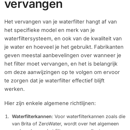
vervangen
Het vervangen van je waterfilter hangt af van
het specifieke model en merk van je
waterfiltersysteem, en ook van de kwaliteit van
je water en hoeveel je het gebruikt. Fabrikanten
geven meestal aanbevelingen over wanneer je
het filter moet vervangen, en het is belangrijk
om deze aanwijzingen op te volgen om ervoor
te zorgen dat je waterfilter effectief blijft
werken.
Hier zijn enkele algemene richtlijnen:
Waterfilterkannen
: Voor waterfilterkannen zoals die
van Brita of ZeroWater, wordt over het algemeen