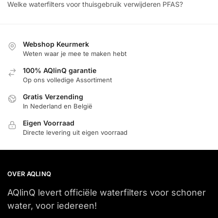
Welke waterfilters voor thuisgebruik verwijderen PFAS?
Webshop Keurmerk
Weten waar je mee te maken hebt
100% AQlinQ garantie
Op ons volledige Assortiment
Gratis Verzending
In Nederland en België
Eigen Voorraad
Directe levering uit eigen voorraad
OVER AQLINQ
AQlinQ levert officiële waterfilters voor schoner
water, voor iedereen!