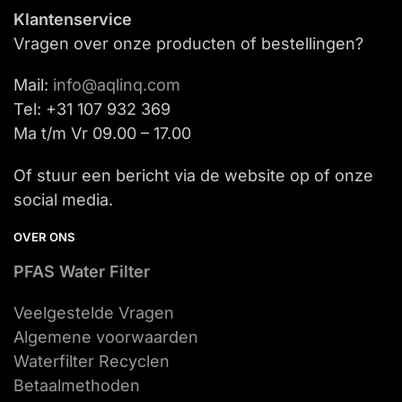
Klantenservice
Vragen over onze producten of bestellingen?
Mail:
info@aqlinq.com
Tel: +31 107 932 369
Ma t/m Vr 09.00 – 17.00
Of stuur een bericht via de website op of onze
social media.
OVER ONS
PFAS Water Filter
Veelgestelde Vragen
Algemene voorwaarden
Waterfilter Recyclen
Betaalmethoden