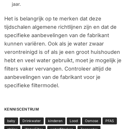
jaar.
Het is belangrijk op te merken dat deze
tijdschalen algemene richtlijnen zijn en dat de
specifieke aanbevelingen van de fabrikant
kunnen variëren. Ook als je water zwaar
verontreinigd is of als je een groot huishouden
hebt en veel water gebruikt, moet je mogelijk je
filters vaker vervangen. Controleer altijd de
aanbevelingen van de fabrikant voor je
specifieke filtermodel.
KENNISCENTRUM
baby
Drinkwater
kinderen
Lood
Osmose
PFAS