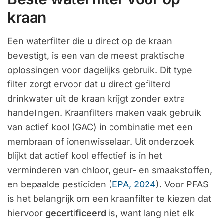
kraan
Een waterfilter die u direct op de kraan
bevestigt, is een van de meest praktische
oplossingen voor dagelijks gebruik. Dit type
filter zorgt ervoor dat u direct gefilterd
drinkwater uit de kraan krijgt zonder extra
handelingen. Kraanfilters maken vaak gebruik
van actief kool (GAC) in combinatie met een
membraan of ionenwisselaar. Uit onderzoek
blijkt dat actief kool effectief is in het
verminderen van chloor, geur- en smaakstoffen,
en bepaalde pesticiden (
EPA, 2024
). Voor PFAS
is het belangrijk om een kraanfilter te kiezen dat
hiervoor
gecertificeerd
is, want lang niet elk