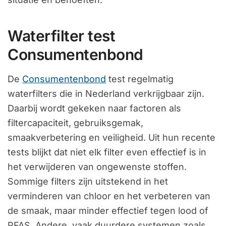
Waterfilter test
Consumentenbond
De
Consumentenbond
test regelmatig
waterfilters die in Nederland verkrijgbaar zijn.
Daarbij wordt gekeken naar factoren als
filtercapaciteit, gebruiksgemak,
smaakverbetering en veiligheid. Uit hun recente
tests blijkt dat niet elk filter even effectief is in
het verwijderen van ongewenste stoffen.
Sommige filters zijn uitstekend in het
verminderen van chloor en het verbeteren van
de smaak, maar minder effectief tegen lood of
PFAS. Andere, vaak duurdere systemen zoals