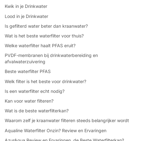
Kwik in je Drinkwater
Lood in je Drinkwater
Is gefilterd water beter dan kraanwater?
Wat is het beste waterfilter voor thuis?
Welke waterfilter haalt PFAS eruit?
PVDF-membranen bij drinkwaterbereiding en
afvalwaterzuivering
Beste waterfilter PFAS
Welk filter is het beste voor drinkwater?
Is een waterfilter echt nodig?
Kan voor water filteren?
Wat is de beste waterfilterkan?
Waarom zelf je kraanwater filteren steeds belangrijker wordt
Aqualine Waterfilter Onzin? Review en Ervaringen
AzurAqua Review en Ervaringen, de Beste Waterfilterkan?