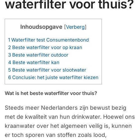
waterfilter voor thuis?
Inhoudsopgave
[
Verberg
]
1
Waterfilter test Consumentenbond
2
Beste waterfilter voor op kraan
3
Beste waterfilter outdoor
4
Beste waterfilter kan
5
Beste waterfilter voor slootwater
6
Conclusie: het juiste waterfilter kiezen
Wat is het beste waterfilter voor thuis?
Steeds meer Nederlanders zijn bewust bezig
met de kwaliteit van hun drinkwater. Hoewel ons
kraanwater over het algemeen veilig is, kunnen
er toch sporen van stoffen zoals lood,