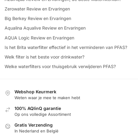
Zerowater Review en Ervaringen
Big Berkey Review en Ervaringen
Aqualina Aqualive Review en Ervaringen
AQUA Logic Review en Ervaringen
Is het Brita waterfilter effectief in het verminderen van PFAS?
Welk filter is het beste voor drinkwater?
Welke waterfilters voor thuisgebruik verwijderen PFAS?
Webshop Keurmerk
Weten waar je mee te maken hebt
100% AQlinQ garantie
Op ons volledige Assortiment
Gratis Verzending
In Nederland en België