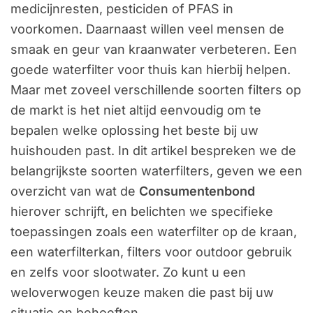
medicijnresten, pesticiden of PFAS in
voorkomen. Daarnaast willen veel mensen de
smaak en geur van kraanwater verbeteren. Een
goede waterfilter voor thuis kan hierbij helpen.
Maar met zoveel verschillende soorten filters op
de markt is het niet altijd eenvoudig om te
bepalen welke oplossing het beste bij uw
huishouden past. In dit artikel bespreken we de
belangrijkste soorten waterfilters, geven we een
overzicht van wat de
Consumentenbond
hierover schrijft, en belichten we specifieke
toepassingen zoals een waterfilter op de kraan,
een waterfilterkan, filters voor outdoor gebruik
en zelfs voor slootwater. Zo kunt u een
weloverwogen keuze maken die past bij uw
situatie en behoeften.