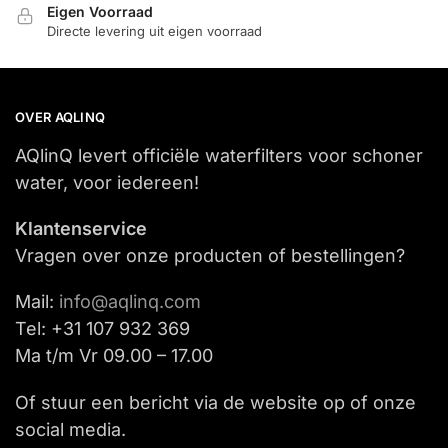
Eigen Voorraad
Directe levering uit eigen voorraad
OVER AQLINQ
AQlinQ levert officiële waterfilters voor schoner
water, voor iedereen!
Klantenservice
Vragen over onze producten of bestellingen?
Mail:
info@aqlinq.com
Tel: +31 107 932 369
Ma t/m Vr 09.00 – 17.00
Of stuur een bericht via de website op of onze
social media.