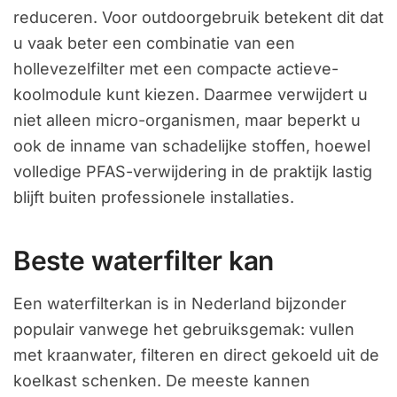
reduceren. Voor outdoorgebruik betekent dit dat
u vaak beter een combinatie van een
hollevezelfilter met een compacte actieve-
koolmodule kunt kiezen. Daarmee verwijdert u
niet alleen micro-organismen, maar beperkt u
ook de inname van schadelijke stoffen, hoewel
volledige PFAS-verwijdering in de praktijk lastig
blijft buiten professionele installaties.
Beste waterfilter kan
Een waterfilterkan is in Nederland bijzonder
populair vanwege het gebruiksgemak: vullen
met kraanwater, filteren en direct gekoeld uit de
koelkast schenken. De meeste kannen