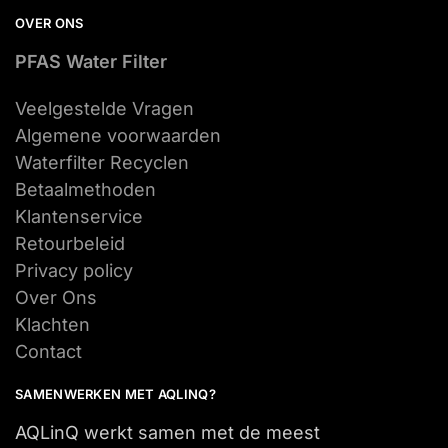
OVER ONS
PFAS Water Filter
Veelgestelde Vragen
Algemene voorwaarden
Waterfilter Recyclen
Betaalmethoden
Klantenservice
Retourbeleid
Privacy policy
Over Ons
Klachten
Contact
SAMENWERKEN MET AQLINQ?
AQLinQ werkt samen met de meest