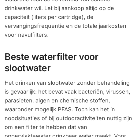
drinkwater wil. Let bij aankoop altijd op de
capaciteit (liters per cartridge), de
vervangingsfrequentie en de totale jaarkosten
voor navulfilters.
Beste waterfilter voor
slootwater
Het drinken van slootwater zonder behandeling
is gevaarlijk: het bevat vaak bacteriën, virussen,
parasieten, algen en chemische stoffen,
waaronder mogelijk PFAS. Toch kan het in
noodsituaties of bij outdooractiviteiten nuttig zijn
om een filter te hebben dat van
oppervlaktewater drinkbaar water maakt. Voor