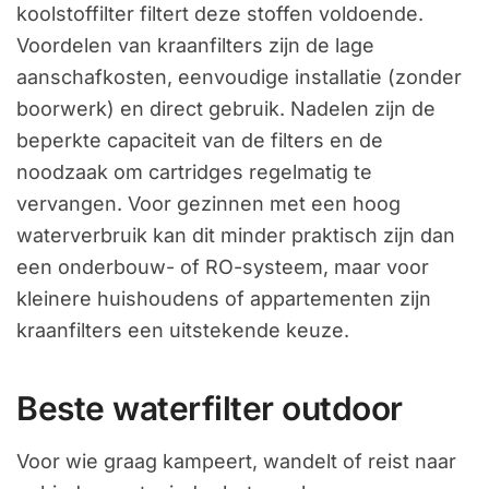
koolstoffilter filtert deze stoffen voldoende.
Voordelen van kraanfilters zijn de lage
aanschafkosten, eenvoudige installatie (zonder
boorwerk) en direct gebruik. Nadelen zijn de
beperkte capaciteit van de filters en de
noodzaak om cartridges regelmatig te
vervangen. Voor gezinnen met een hoog
waterverbruik kan dit minder praktisch zijn dan
een onderbouw- of RO-systeem, maar voor
kleinere huishoudens of appartementen zijn
kraanfilters een uitstekende keuze.
Beste waterfilter outdoor
Voor wie graag kampeert, wandelt of reist naar