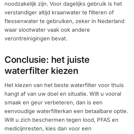
noodzakelijk zijn. Voor dagelijks gebruik is het
verstandiger altijd kraanwater te filteren of
flessenwater te gebruiken, zeker in Nederland
waar slootwater vaak ook andere
verontreinigingen bevat.
Conclusie: het juiste
waterfilter kiezen
Het kiezen van het beste waterfilter voor thuis
hangt af van uw doel en situatie. Wilt u vooral
smaak en geur verbeteren, dan is een
eenvoudige waterfilterkan een betaalbare optie.
Wilt u zich beschermen tegen lood, PFAS en
medicijnresten, kies dan voor een