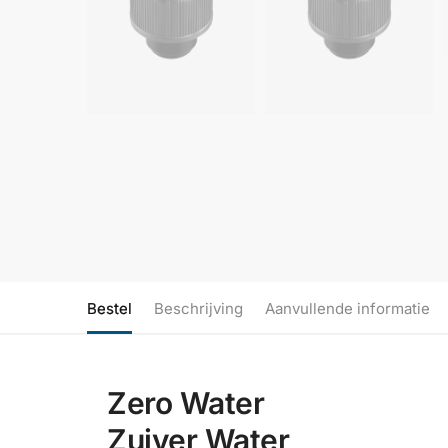
Bestel
Beschrijving
Aanvullende informatie
Zero Water
Zuiver Water