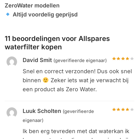
ZeroWater modellen
Altijd voordelig geprijsd
11 beoordelingen voor
Allspares
waterfilter kopen
David Smit
(geverifieerde eigenaar)
Snel en correct verzonden! Dus ook snel
binnen
Zeker iets wat je verwacht bij
een product als Zero Water.
Luuk Scholten
(geverifieerde
eigenaar)
Ik ben erg tevreden met dat waterkan ik