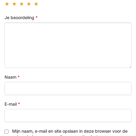
Je beoordeling
*
Naam
*
E-mail
*
Mijn naam, e-mail en site opslaan in deze browser voor de