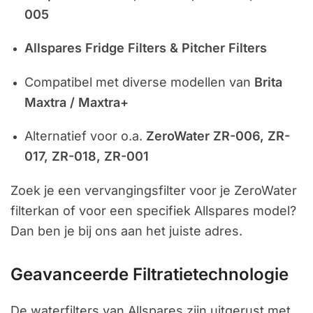
005
Allspares Fridge Filters & Pitcher Filters
Compatibel met diverse modellen van
Brita
Maxtra / Maxtra+
Alternatief voor o.a.
ZeroWater ZR-006, ZR-
017, ZR-018, ZR-001
Zoek je een vervangingsfilter voor je ZeroWater
filterkan of voor een specifiek Allspares model?
Dan ben je bij ons aan het juiste adres.
Geavanceerde Filtratietechnologie
De waterfilters van Allspares zijn uitgerust met