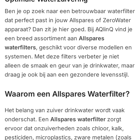
Ben je op zoek naar een betrouwbaar waterfilter
dat perfect past in jouw Allspares of ZeroWater
apparaat? Dan zit je hier goed. Bij AQlinQ vind je
een breed assortiment aan
Allspares
waterfilters
, geschikt voor diverse modellen en
systemen. Met deze filters verbeter je niet
alleen de smaak en geur van je drinkwater, maar
draag je ook bij aan een gezondere levensstijl.
Waarom een Allspares Waterfilter?
Het belang van zuiver drinkwater wordt vaak
onderschat. Een
Allspares waterfilter
zorgt
ervoor dat onzuiverheden zoals chloor, kalk,
pesticiden, microplastics, zware metalen (zoals