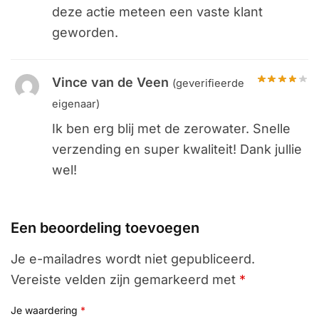
deze actie meteen een vaste klant
geworden.
Vince van de Veen
(geverifieerde
eigenaar)
Ik ben erg blij met de zerowater. Snelle
verzending en super kwaliteit! Dank jullie
wel!
Een beoordeling toevoegen
Je e-mailadres wordt niet gepubliceerd.
Vereiste velden zijn gemarkeerd met
*
Je waardering
*