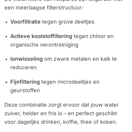
een meerlaagse filterstructuur:
Voorfiltratie
tegen grove deeltjes
Actieve koolstoffiltering
tegen chloor en
organische verontreiniging
Ionwisseling
om zware metalen en kalk te
reduceren
Fijnfiltering
tegen microdeeltjes en
geurstoffen
Deze combinatie zorgt ervoor dat jouw water
zuiver, helder en fris is – en perfect geschikt
voor dagelijks drinken, koffie, thee of koken.