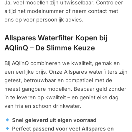
Ja, veel modellen zijn uitwisselbaar. Controleer
altijd het modelnummer of neem contact met
ons op voor persoonlijk advies.
Allspares Waterfilter Kopen bij
AQlinQ – De Slimme Keuze
Bij AQlinQ combineren we kwaliteit, gemak en
een eerlijke prijs. Onze Allspares waterfilters zijn
getest, betrouwbaar en compatibel met de
meest gangbare modellen. Bespaar geld zonder
in te leveren op kwaliteit – en geniet elke dag
van fris en schoon drinkwater.
Snel geleverd uit eigen voorraad
Perfect passend voor veel Allspares en