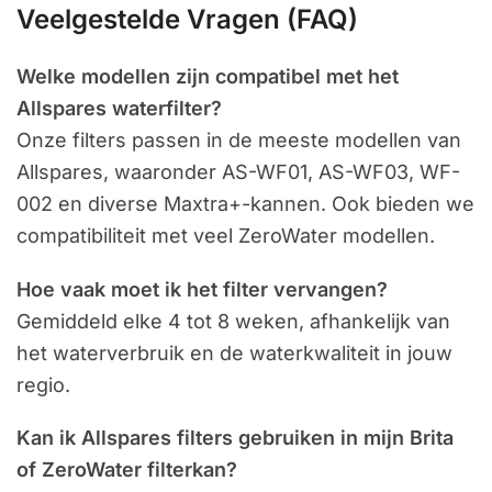
Veelgestelde Vragen (FAQ)
Welke modellen zijn compatibel met het
Allspares waterfilter?
Onze filters passen in de meeste modellen van
Allspares, waaronder AS-WF01, AS-WF03, WF-
002 en diverse Maxtra+-kannen. Ook bieden we
compatibiliteit met veel ZeroWater modellen.
Hoe vaak moet ik het filter vervangen?
Gemiddeld elke 4 tot 8 weken, afhankelijk van
het waterverbruik en de waterkwaliteit in jouw
regio.
Kan ik Allspares filters gebruiken in mijn Brita
of ZeroWater filterkan?