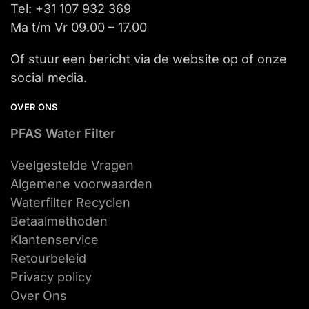
Tel: +31 107 932 369
Ma t/m Vr 09.00 – 17.00
Of stuur een bericht via de website op of onze
social media.
OVER ONS
PFAS Water Filter
Veelgestelde Vragen
Algemene voorwaarden
Waterfilter Recyclen
Betaalmethoden
Klantenservice
Retourbeleid
Privacy policy
Over Ons