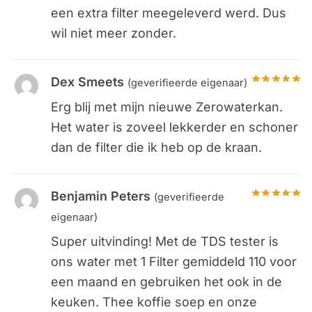
een extra filter meegeleverd werd. Dus
wil niet meer zonder.
Dex Smeets
(geverifieerde eigenaar)
Erg blij met mijn nieuwe Zerowaterkan.
Het water is zoveel lekkerder en schoner
dan de filter die ik heb op de kraan.
Benjamin Peters
(geverifieerde
eigenaar)
Super uitvinding! Met de TDS tester is
ons water met 1 Filter gemiddeld 110 voor
een maand en gebruiken het ook in de
keuken. Thee koffie soep en onze