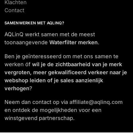
Klachten
Contact
SAMENWERKEN MET AQLINQ?
AQLinQ werkt samen met de meest
toonaangevende
Waterfilter merken
.
Ben je geïnteresseerd om met ons samen te
werken óf
wil je de zichtbaarheid van je merk
vergroten, meer gekwalificeerd verkeer naar je
webshop leiden of je sales aanzienlijk
verhogen
?
Neem dan contact op via
affiliate@aqlinq.com
en ontdek de mogelijkheden voor een
winstgevend partnerschap.