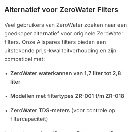
Alternatief voor ZeroWater Filters
Veel gebruikers van ZeroWater zoeken naar een
goedkoper alternatief voor originele ZeroWater
filters. Onze Allspares filters bieden een
uitstekende prijs-kwaliteitverhouding en zijn
compatibel met:
ZeroWater waterkannen van 1,7 liter tot 2,8
liter
Modellen met filtertypes ZR-001 t/m ZR-018
ZeroWater TDS-meters
(voor controle op
filtercapaciteit)