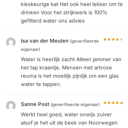
kieskeurige kat Het ook heel lekker om te
drinken Voor het strijkwerk is 100%
gefilterd water ons advies
Isa van der Meulen
(geverifieerde
eigenaar)
Water is heerlijk zacht Alleen jammer van
het tap kraantje. Mensen met artrose
reuma is het moeilijk pijnlijk om een glas
water te tappen.
Sanne Post
(geverifieerde eigenaar)
Werkt heel goed, water onwijs zuiver
alsof je het uit de beek van Noorwegen