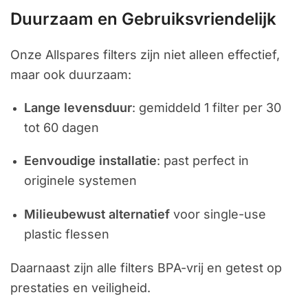
Duurzaam en Gebruiksvriendelijk
Onze Allspares filters zijn niet alleen effectief,
maar ook duurzaam:
Lange levensduur
: gemiddeld 1 filter per 30
tot 60 dagen
Eenvoudige installatie
: past perfect in
originele systemen
Milieubewust alternatief
voor single-use
plastic flessen
Daarnaast zijn alle filters BPA-vrij en getest op
prestaties en veiligheid.