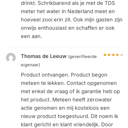
drinkt. Schrikbarend als je met de TDS
meter het water in Nederland meet en
hoeveel zooi erin zit. Ook mijn gasten zijn
onwijs enthousiast en schaffen er ook
een aan.
Thomas de Leeuw
(geverifieerde
eigenaar)
Product ontvangen. Product begon
meteen te lekken. Contact opgenomen
met enkel de vraag of ik garantie heb op
het product. Meteen heeft zerowater
actie genomen en mij kosteloos een
nieuw product toegestuurd. Dit noem ik
klant gericht en klant vriendelijk. Door