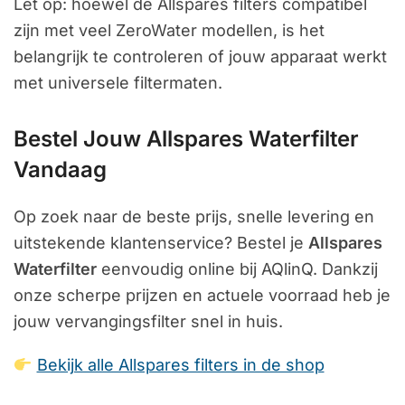
Let op: hoewel de Allspares filters compatibel
zijn met veel ZeroWater modellen, is het
belangrijk te controleren of jouw apparaat werkt
met universele filtermaten.
Bestel Jouw Allspares Waterfilter
Vandaag
Op zoek naar de beste prijs, snelle levering en
uitstekende klantenservice? Bestel je
Allspares
Waterfilter
eenvoudig online bij AQlinQ. Dankzij
onze scherpe prijzen en actuele voorraad heb je
jouw vervangingsfilter snel in huis.
Bekijk alle Allspares filters in de shop