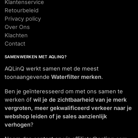
Klantenservice
Retourbeleid
Privacy policy
Over Ons
Klachten
Contact
SAMENWERKEN MET AQLINQ?
AQLinQ werkt samen met de meest
toonaangevende
Waterfilter merken
.
Ben je geïnteresseerd om met ons samen te
werken óf
wil je de zichtbaarheid van je merk
vergroten, meer gekwalificeerd verkeer naar je
webshop leiden of je sales aanzienlijk
verhogen
?