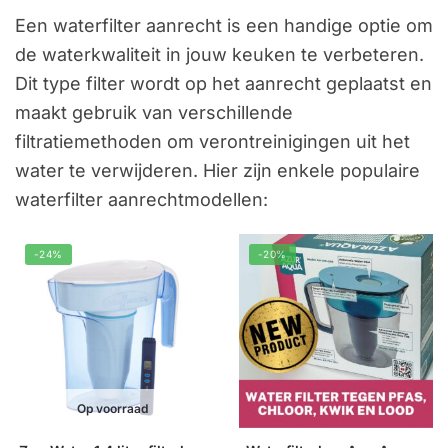
Een waterfilter aanrecht is een handige optie om
de waterkwaliteit in jouw keuken te verbeteren.
Dit type filter wordt op het aanrecht geplaatst en
maakt gebruik van verschillende
filtratiemethoden om verontreinigingen uit het
water te verwijderen. Hier zijn enkele populaire
waterfilter aanrechtmodellen:
-24%
-20%
Op voorraad