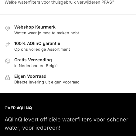
Welke waterfilters voor thuisgebruik verwijderen PFAS?
Webshop Keurmerk
Weten waar je mee te maken hebt
100% AQlinQ garantie
Op ons volledige Assortiment
Gratis Verzending
In Nederland en België
Eigen Voorraad
Directe levering uit eigen voorraad
OVER AQLINQ
AQlinQ levert officiële waterfilters voor schoner
water, voor iedereen!