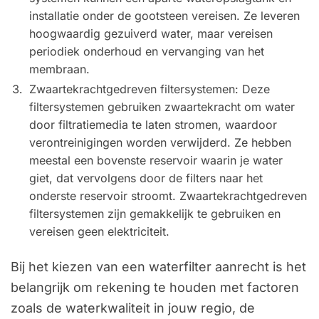
installatie onder de gootsteen vereisen. Ze leveren
hoogwaardig gezuiverd water, maar vereisen
periodiek onderhoud en vervanging van het
membraan.
Zwaartekrachtgedreven filtersystemen: Deze
filtersystemen gebruiken zwaartekracht om water
door filtratiemedia te laten stromen, waardoor
verontreinigingen worden verwijderd. Ze hebben
meestal een bovenste reservoir waarin je water
giet, dat vervolgens door de filters naar het
onderste reservoir stroomt. Zwaartekrachtgedreven
filtersystemen zijn gemakkelijk te gebruiken en
vereisen geen elektriciteit.
Bij het kiezen van een waterfilter aanrecht is het
belangrijk om rekening te houden met factoren
zoals de waterkwaliteit in jouw regio, de