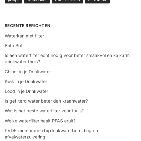
RECENTE BERICHTEN
Waterkan met filter
Brita Bol
Is een waterfilter echt nodig voor beter smaakvol en kalkarm
drinkwater thuis?
Chloor in je Drinkwater
Kwik in je Drinkwater
Lood in je Drinkwater
Is gefilterd water beter dan kraanwater?
Wat is het beste waterfilter voor thuis?
Welke waterfilter haalt PFAS eruit?
PVDF-membranen bij drinkwaterbereiding en
afvalwaterzuivering