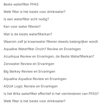
Beste waterfilter PFAS
Welk filter is het beste voor drinkwater?
Is een waterfilter echt nodig?
Kan voor water filteren?
Wat is de beste waterfilterkan?
Waarom zelf je kraanwater filteren steeds belangrijker wordt
Aqualine Waterfilter Onzin? Review en Ervaringen
AzurAqua Review en Ervaringen, de Beste Waterfilterkan?
Zerowater Review en Ervaringen
Big Berkey Review en Ervaringen
Aqualina Aqualive Review en Ervaringen
AQUA Logic Review en Ervaringen
Is het Brita waterfilter effectief in het verminderen van PFAS?
Welk filter is het beste voor drinkwater?