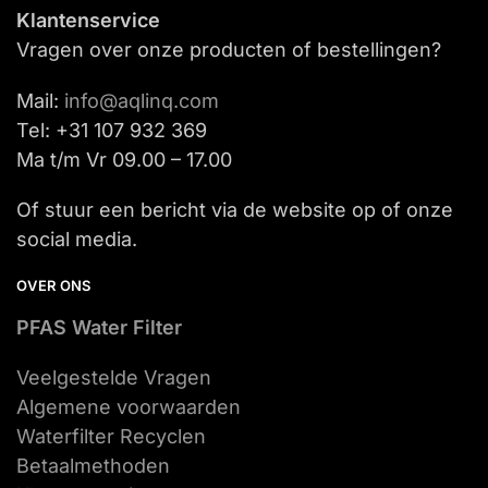
Klantenservice
Vragen over onze producten of bestellingen?
Mail:
info@aqlinq.com
Tel: +31 107 932 369
Ma t/m Vr 09.00 – 17.00
Of stuur een bericht via de website op of onze
social media.
OVER ONS
PFAS Water Filter
Veelgestelde Vragen
Algemene voorwaarden
Waterfilter Recyclen
Betaalmethoden