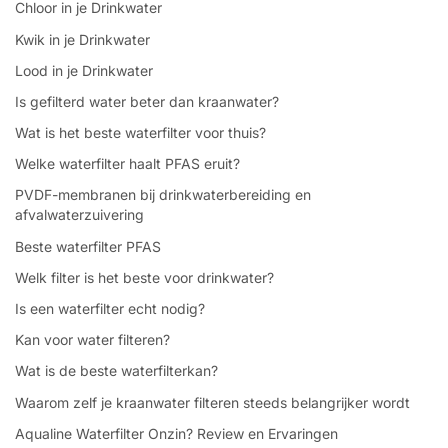
Chloor in je Drinkwater
Kwik in je Drinkwater
Lood in je Drinkwater
Is gefilterd water beter dan kraanwater?
Wat is het beste waterfilter voor thuis?
Welke waterfilter haalt PFAS eruit?
PVDF-membranen bij drinkwaterbereiding en
afvalwaterzuivering
Beste waterfilter PFAS
Welk filter is het beste voor drinkwater?
Is een waterfilter echt nodig?
Kan voor water filteren?
Wat is de beste waterfilterkan?
Waarom zelf je kraanwater filteren steeds belangrijker wordt
Aqualine Waterfilter Onzin? Review en Ervaringen