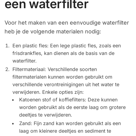
een waterfilter
Voor het maken van een eenvoudige waterfilter
heb je de volgende materialen nodig:
Een plastic fles: Een lege plastic fles, zoals een
frisdrankfles, kan dienen als de basis van de
waterfilter.
Filtermateriaal: Verschillende soorten
filtermaterialen kunnen worden gebruikt om
verschillende verontreinigingen uit het water te
verwijderen. Enkele opties zijn:
Katoenen stof of koffiefilters: Deze kunnen
worden gebruikt als de eerste laag om grotere
deeltjes te verwijderen.
Zand: Fijn zand kan worden gebruikt als een
laag om kleinere deeltjes en sediment te