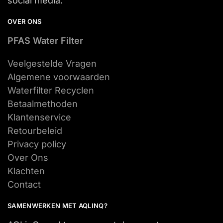
social media.
OVER ONS
PFAS Water Filter
Veelgestelde Vragen
Algemene voorwaarden
Waterfilter Recyclen
Betaalmethoden
Klantenservice
Retourbeleid
Privacy policy
Over Ons
Klachten
Contact
SAMENWERKEN MET AQLINQ?