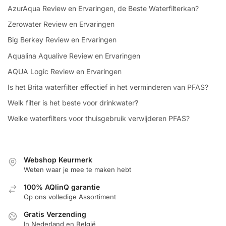
AzurAqua Review en Ervaringen, de Beste Waterfilterkan?
Zerowater Review en Ervaringen
Big Berkey Review en Ervaringen
Aqualina Aqualive Review en Ervaringen
AQUA Logic Review en Ervaringen
Is het Brita waterfilter effectief in het verminderen van PFAS?
Welk filter is het beste voor drinkwater?
Welke waterfilters voor thuisgebruik verwijderen PFAS?
Webshop Keurmerk
Weten waar je mee te maken hebt
100% AQlinQ garantie
Op ons volledige Assortiment
Gratis Verzending
In Nederland en België