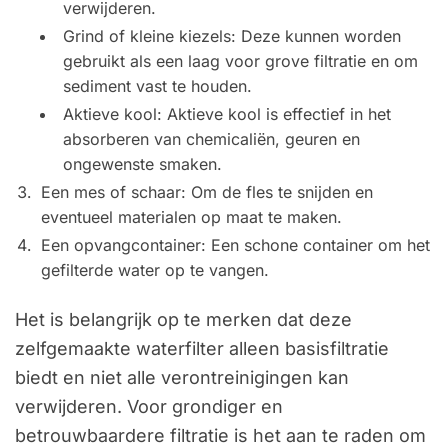
verwijderen.
Grind of kleine kiezels: Deze kunnen worden
gebruikt als een laag voor grove filtratie en om
sediment vast te houden.
Aktieve kool: Aktieve kool is effectief in het
absorberen van chemicaliën, geuren en
ongewenste smaken.
Een mes of schaar: Om de fles te snijden en
eventueel materialen op maat te maken.
Een opvangcontainer: Een schone container om het
gefilterde water op te vangen.
Het is belangrijk op te merken dat deze
zelfgemaakte waterfilter alleen basisfiltratie
biedt en niet alle verontreinigingen kan
verwijderen. Voor grondiger en
betrouwbaardere filtratie is het aan te raden om