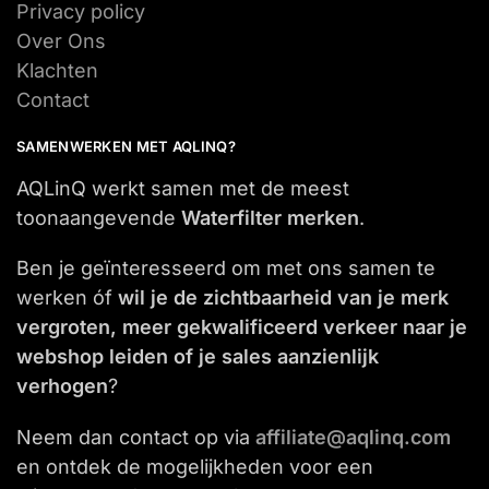
Privacy policy
Over Ons
Klachten
Contact
SAMENWERKEN MET AQLINQ?
AQLinQ werkt samen met de meest
toonaangevende
Waterfilter merken
.
Ben je geïnteresseerd om met ons samen te
werken óf
wil je de zichtbaarheid van je merk
vergroten, meer gekwalificeerd verkeer naar je
webshop leiden of je sales aanzienlijk
verhogen
?
Neem dan contact op via
affiliate@aqlinq.com
en ontdek de mogelijkheden voor een