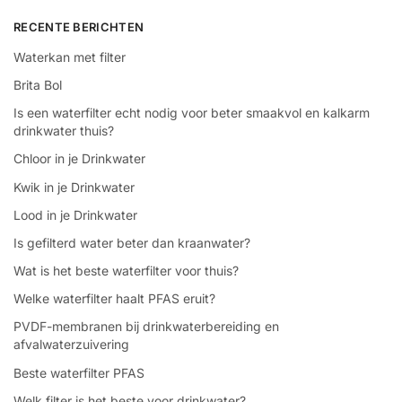
RECENTE BERICHTEN
Waterkan met filter
Brita Bol
Is een waterfilter echt nodig voor beter smaakvol en kalkarm
drinkwater thuis?
Chloor in je Drinkwater
Kwik in je Drinkwater
Lood in je Drinkwater
Is gefilterd water beter dan kraanwater?
Wat is het beste waterfilter voor thuis?
Welke waterfilter haalt PFAS eruit?
PVDF-membranen bij drinkwaterbereiding en
afvalwaterzuivering
Beste waterfilter PFAS
Welk filter is het beste voor drinkwater?