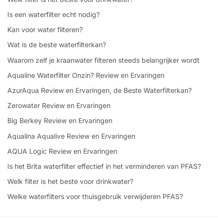
Is een waterfilter echt nodig?
Kan voor water filteren?
Wat is de beste waterfilterkan?
Waarom zelf je kraanwater filteren steeds belangrijker wordt
Aqualine Waterfilter Onzin? Review en Ervaringen
AzurAqua Review en Ervaringen, de Beste Waterfilterkan?
Zerowater Review en Ervaringen
Big Berkey Review en Ervaringen
Aqualina Aqualive Review en Ervaringen
AQUA Logic Review en Ervaringen
Is het Brita waterfilter effectief in het verminderen van PFAS?
Welk filter is het beste voor drinkwater?
Welke waterfilters voor thuisgebruik verwijderen PFAS?