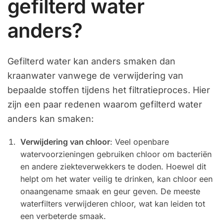
gefilterd water
anders?
Gefilterd water kan anders smaken dan
kraanwater vanwege de verwijdering van
bepaalde stoffen tijdens het filtratieproces. Hier
zijn een paar redenen waarom gefilterd water
anders kan smaken:
Verwijdering van chloor
: Veel openbare
watervoorzieningen gebruiken chloor om bacteriën
en andere ziekteverwekkers te doden. Hoewel dit
helpt om het water veilig te drinken, kan chloor een
onaangename smaak en geur geven. De meeste
waterfilters verwijderen chloor, wat kan leiden tot
een verbeterde smaak.