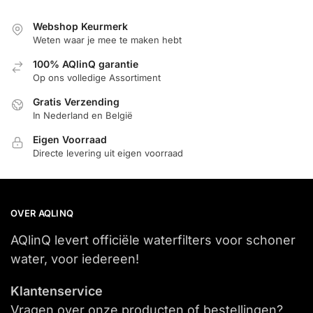
Webshop Keurmerk
Weten waar je mee te maken hebt
100% AQlinQ garantie
Op ons volledige Assortiment
Gratis Verzending
In Nederland en België
Eigen Voorraad
Directe levering uit eigen voorraad
OVER AQLINQ
AQlinQ levert officiële waterfilters voor schoner
water, voor iedereen!
Klantenservice
Vragen over onze producten of bestellingen?