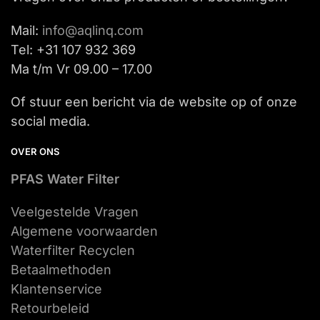
Mail:
info@aqlinq.com
Tel: +31 107 932 369
Ma t/m Vr 09.00 – 17.00
Of stuur een bericht via de website op of onze
social media.
OVER ONS
PFAS Water Filter
Veelgestelde Vragen
Algemene voorwaarden
Waterfilter Recyclen
Betaalmethoden
Klantenservice
Retourbeleid