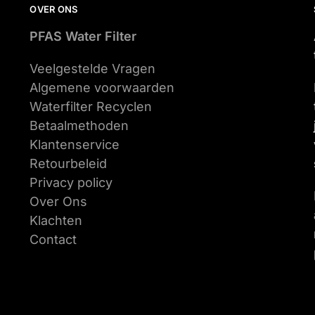
OVER ONS
PFAS Water Filter
Veelgestelde Vragen
Algemene voorwaarden
Waterfilter Recyclen
Betaalmethoden
Klantenservice
Retourbeleid
Privacy policy
Over Ons
Klachten
Contact