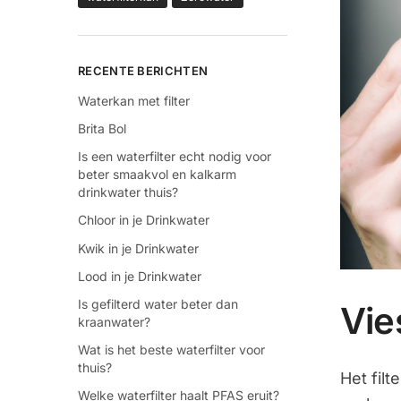
RECENTE BERICHTEN
Waterkan met filter
Brita Bol
Is een waterfilter echt nodig voor
beter smaakvol en kalkarm
drinkwater thuis?
Chloor in je Drinkwater
Kwik in je Drinkwater
Lood in je Drinkwater
Is gefilterd water beter dan
Vie
kraanwater?
Wat is het beste waterfilter voor
thuis?
Het filt
Welke waterfilter haalt PFAS eruit?