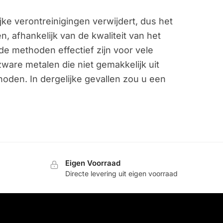
e verontreinigingen verwijdert, dus het
 afhankelijk van de kwaliteit van het
de methoden effectief zijn voor vele
ware metalen die niet gemakkelijk uit
den. In dergelijke gevallen zou u een
Eigen Voorraad
Directe levering uit eigen voorraad