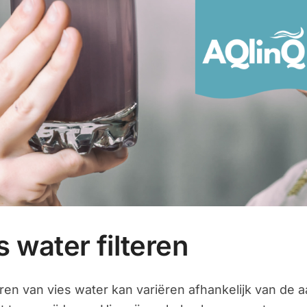
s water filteren
eren van vies water kan variëren afhankelijk van de 