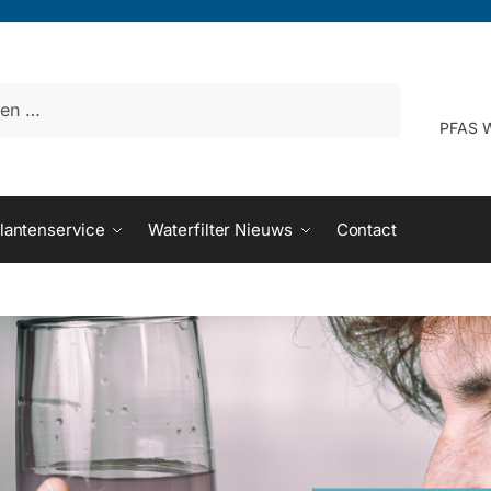
PFAS W
lantenservice
Waterfilter Nieuws
Contact