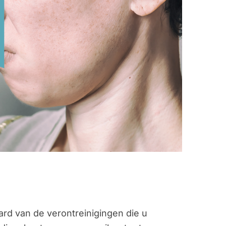
aard van de verontreinigingen die u