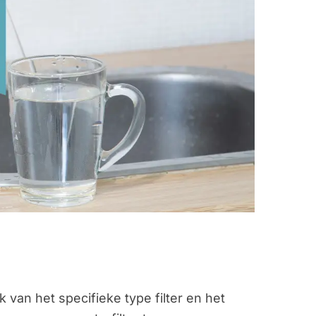
 van het specifieke type filter en het