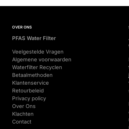
OVER ONS
PFAS Water Filter
Veelgestelde Vragen
Algemene voorwaarden
Waterfilter Recyclen
Betaalmethoden
Klantenservice
Retourbeleid
Privacy policy
Over Ons
Klachten
Contact