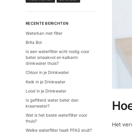
RECENTE BERICHTEN
Waterkan met filter
Brita Bol
Is een waterfilter echt nodig voor
beter smaakvol en kalkarm
drinkwater thuis?
Chloor in je Drinkwater
Kwik in je Drinkwater
Lood in je Drinkwater
Is gefilterd water beter dan
Hoe
kraanwater?
Wat is het beste waterfilter voor
thuis?
Het verv
Welke waterfilter haalt PFAS eruit?