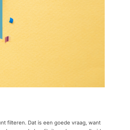
unt filteren. Dat is een goede vraag, want