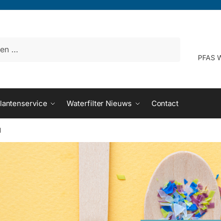
PFAS W
lantenservice
Waterfilter Nieuws
Contact
1